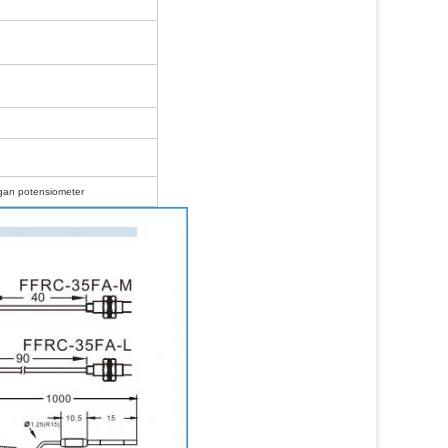
ngan potensiometer