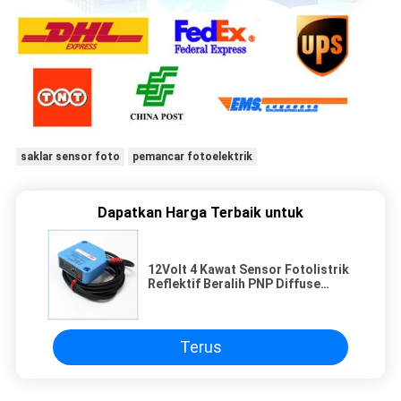
saklar sensor foto
pemancar fotoelektrik
Dapatkan Harga Terbaik untuk
12Volt 4 Kawat Sensor Fotolistrik
Reflektif Beralih PNP Diffuse
Square Sensor
Terus