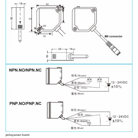
pelayanan kami