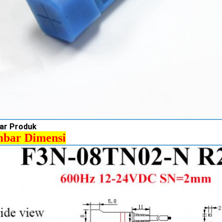
ar Produk
bar Dimensi