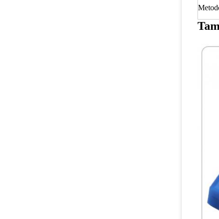
Metod
Tam