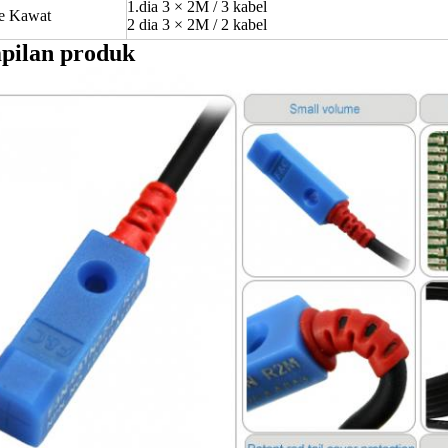
1.dia 3 × 2M / 3 kabel
e Kawat
2 dia 3 × 2M / 2 kabel
pilan produk