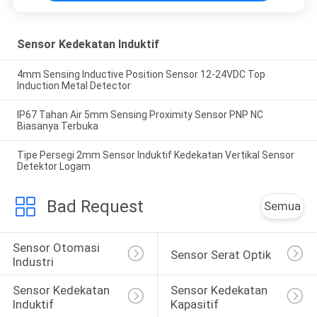
Sensor Kedekatan Induktif
4mm Sensing Inductive Position Sensor 12-24VDC Top
Induction Metal Detector
IP67 Tahan Air 5mm Sensing Proximity Sensor PNP NC
Biasanya Terbuka
Tipe Persegi 2mm Sensor Induktif Kedekatan Vertikal Sensor
Detektor Logam
Bad Request
Semua
Sensor Otomasi 
Sensor Serat Optik
Industri
Sensor Kedekatan 
Sensor Kedekatan 
Induktif
Kapasitif