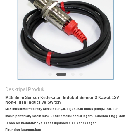
Deskripsi Produk
M18 8mm Sensor Kedekatan Induktif Sensor 3 Kawat 12V
Non-Flush Inductive Switch
M18 Inductive Proximity Sensor banyak digunakan untuk pompa truk dan
mesin pertanian, mesin susu untuk deteksi posisi logam.
Kualitas tinggi dan
tahan air membuatnya dapat digunakan di luar ruangan.
Fitur dan keunggulan: