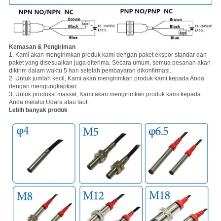
Kemasan & Pengiriman
1. Kami akan mengirimkan produk kami dengan paket ekspor standar dan
paket yang disesuaikan juga diterima.
Secara umum, semua pesanan akan
dikirim dalam waktu 5 hari setelah pembayaran dikonfirmasi.
2. Untuk jumlah kecil, Kami akan mengirimkan produk kami kepada Anda
dengan mengungkapkan.
3. Untuk produksi massal, Kami akan mengirimkan produk kami kepada
Anda melalui Udara atau laut.
Lebih banyak produk