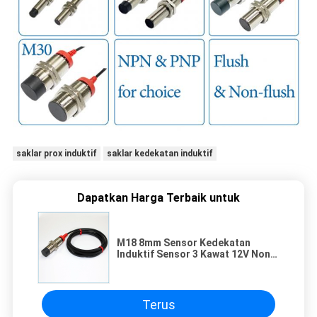
saklar prox induktif
saklar kedekatan induktif
Dapatkan Harga Terbaik untuk
M18 8mm Sensor Kedekatan
Induktif Sensor 3 Kawat 12V Non-
Flush Inductive Switch
Terus