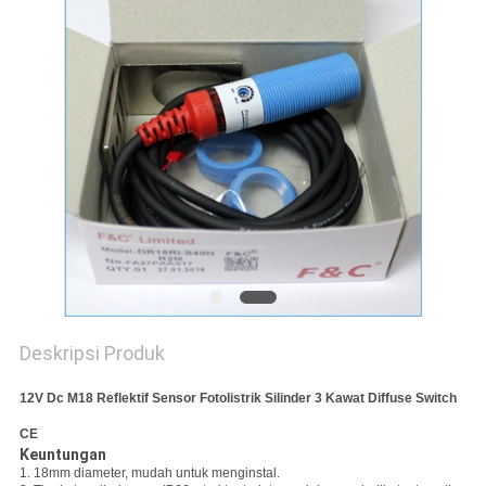
Deskripsi Produk
12V Dc M18 Reflektif Sensor Fotolistrik Silinder 3 Kawat Diffuse Switch
CE
Keuntungan
1. 18mm diameter, mudah untuk menginstal.