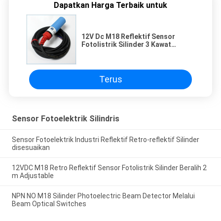
Dapatkan Harga Terbaik untuk
12V Dc M18 Reflektif Sensor
Fotolistrik Silinder 3 Kawat
Diffuse Switch CE
Terus
Sensor Fotoelektrik Silindris
Sensor Fotoelektrik Industri Reflektif Retro-reflektif Silinder
disesuaikan
12VDC M18 Retro Reflektif Sensor Fotolistrik Silinder Beralih 2
m Adjustable
NPN NO M18 Silinder Photoelectric Beam Detector Melalui
Beam Optical Switches