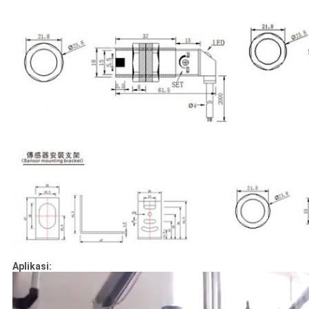
Aplikasi: